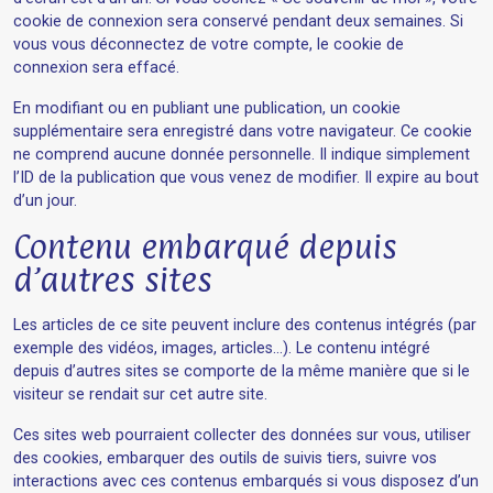
cookie de connexion sera conservé pendant deux semaines. Si
vous vous déconnectez de votre compte, le cookie de
connexion sera effacé.
En modifiant ou en publiant une publication, un cookie
supplémentaire sera enregistré dans votre navigateur. Ce cookie
ne comprend aucune donnée personnelle. Il indique simplement
l’ID de la publication que vous venez de modifier. Il expire au bout
d’un jour.
Contenu embarqué depuis
d’autres sites
Les articles de ce site peuvent inclure des contenus intégrés (par
exemple des vidéos, images, articles…). Le contenu intégré
depuis d’autres sites se comporte de la même manière que si le
visiteur se rendait sur cet autre site.
Ces sites web pourraient collecter des données sur vous, utiliser
des cookies, embarquer des outils de suivis tiers, suivre vos
interactions avec ces contenus embarqués si vous disposez d’un