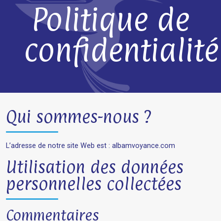
Politique de
confidentialité
Qui sommes-nous ?
L’adresse de notre site Web est : albamvoyance.com
Utilisation des données
personnelles collectées
Commentaires