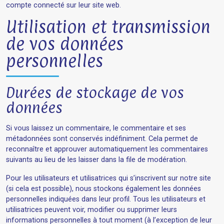
compte connecté sur leur site web.
Utilisation et transmission
de vos données
personnelles
Durées de stockage de vos
données
Si vous laissez un commentaire, le commentaire et ses
métadonnées sont conservés indéfiniment. Cela permet de
reconnaître et approuver automatiquement les commentaires
suivants au lieu de les laisser dans la file de modération.
Pour les utilisateurs et utilisatrices qui s’inscrivent sur notre site
(si cela est possible), nous stockons également les données
personnelles indiquées dans leur profil. Tous les utilisateurs et
utilisatrices peuvent voir, modifier ou supprimer leurs
informations personnelles à tout moment (à l’exception de leur