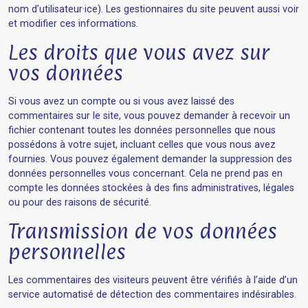
nom d’utilisateur·ice). Les gestionnaires du site peuvent aussi voir
et modifier ces informations.
Les droits que vous avez sur
vos données
Si vous avez un compte ou si vous avez laissé des
commentaires sur le site, vous pouvez demander à recevoir un
fichier contenant toutes les données personnelles que nous
possédons à votre sujet, incluant celles que vous nous avez
fournies. Vous pouvez également demander la suppression des
données personnelles vous concernant. Cela ne prend pas en
compte les données stockées à des fins administratives, légales
ou pour des raisons de sécurité.
Transmission de vos données
personnelles
Les commentaires des visiteurs peuvent être vérifiés à l’aide d’un
service automatisé de détection des commentaires indésirables.