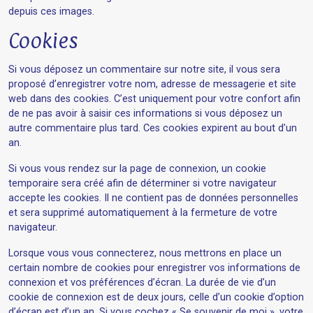
depuis ces images.
Cookies
Si vous déposez un commentaire sur notre site, il vous sera
proposé d’enregistrer votre nom, adresse de messagerie et site
web dans des cookies. C’est uniquement pour votre confort afin
de ne pas avoir à saisir ces informations si vous déposez un
autre commentaire plus tard. Ces cookies expirent au bout d’un
an.
Si vous vous rendez sur la page de connexion, un cookie
temporaire sera créé afin de déterminer si votre navigateur
accepte les cookies. Il ne contient pas de données personnelles
et sera supprimé automatiquement à la fermeture de votre
navigateur.
Lorsque vous vous connecterez, nous mettrons en place un
certain nombre de cookies pour enregistrer vos informations de
connexion et vos préférences d’écran. La durée de vie d’un
cookie de connexion est de deux jours, celle d’un cookie d’option
d’écran est d’un an. Si vous cochez « Se souvenir de moi », votre