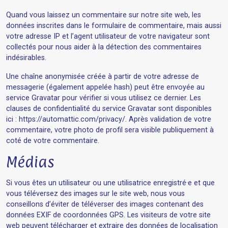
Quand vous laissez un commentaire sur notre site web, les
données inscrites dans le formulaire de commentaire, mais aussi
votre adresse IP et l’agent utilisateur de votre navigateur sont
collectés pour nous aider à la détection des commentaires
indésirables.
Une chaîne anonymisée créée à partir de votre adresse de
messagerie (également appelée hash) peut être envoyée au
service Gravatar pour vérifier si vous utilisez ce dernier. Les
clauses de confidentialité du service Gravatar sont disponibles
ici : https://automattic.com/privacy/. Après validation de votre
commentaire, votre photo de profil sera visible publiquement à
coté de votre commentaire.
Médias
Si vous êtes un utilisateur ou une utilisatrice enregistré·e et que
vous téléversez des images sur le site web, nous vous
conseillons d’éviter de téléverser des images contenant des
données EXIF de coordonnées GPS. Les visiteurs de votre site
web peuvent télécharger et extraire des données de localisation